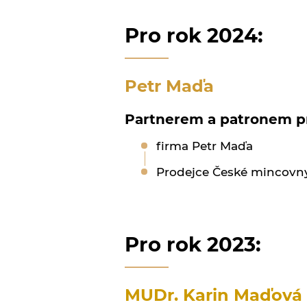
Pro rok 2024:
Petr Maďa
Partnerem a patronem pro
firma Petr Maďa
Prodejce České mincovny
Pro rok 2023:
MUDr. Karin Maďová s