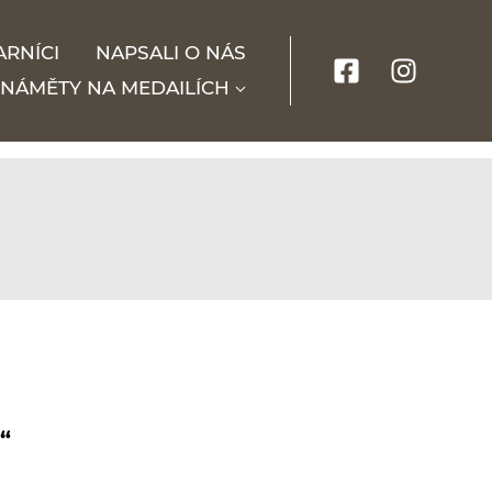
ARNÍCI
NAPSALI O NÁS
NÁMĚTY NA MEDAILÍCH
“