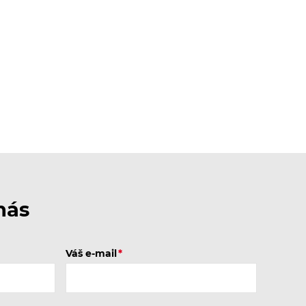
nás
Váš e-mail