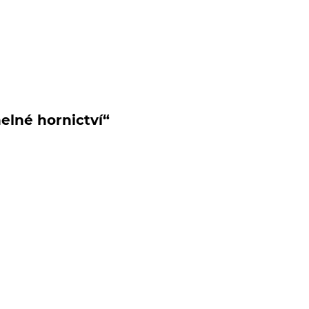
elné hornictví“