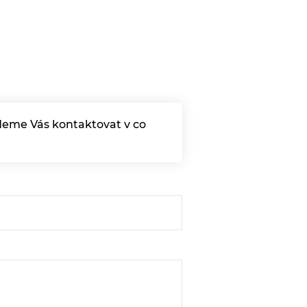
udeme Vás kontaktovat v co