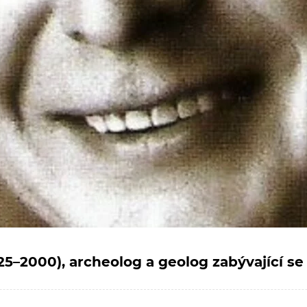
25–2000), archeolog a geolog zabývající se