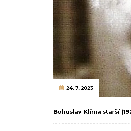
24. 7. 2023
Bohuslav Klíma starší (19