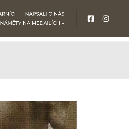
ARNÍCI
NAPSALI O NÁS
NÁMĚTY NA MEDAILÍCH